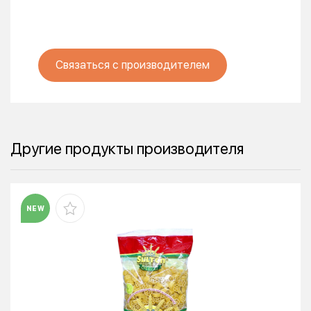
Связаться с производителем
Другие продукты производителя
NEW