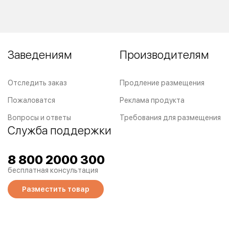
Заведениям
Производителям
Отследить заказ
Продление размещения
Пожаловатся
Реклама продукта
Вопросы и ответы
Требования для размещения
Служба поддержки
8 800 2000 300
бесплатная консультация
Разместить товар