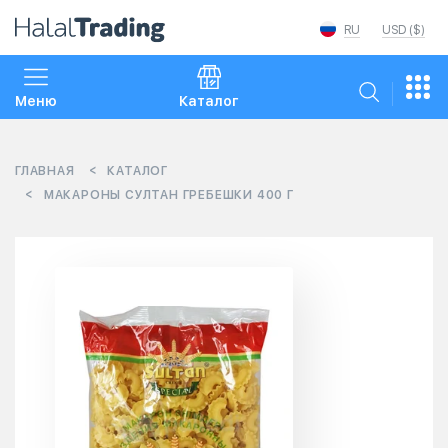
RU
USD ($)
Меню
Каталог
ГЛАВНАЯ
КАТАЛОГ
МАКАРОНЫ СУЛТАН ГРЕБЕШКИ 400 Г