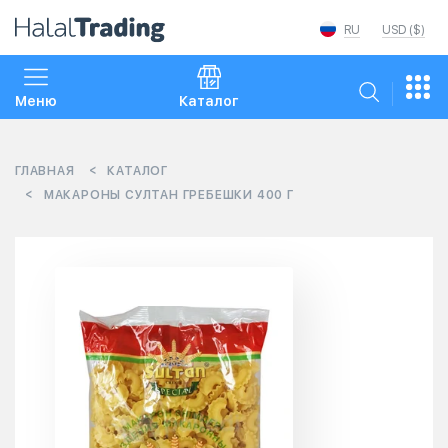
RU
USD ($)
Меню
Каталог
ГЛАВНАЯ
КАТАЛОГ
МАКАРОНЫ СУЛТАН ГРЕБЕШКИ 400 Г