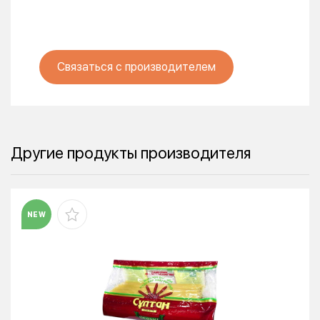
Связаться с производителем
Другие продукты производителя
NEW