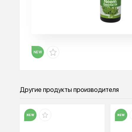
NEW
Другие продукты производителя
NEW
NEW