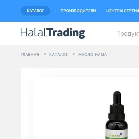
КАТАЛОГ
ПРОИЗВОДИТЕЛИ
ЦЕНТРЫ СЕРТИ
Продук
ГЛАВНАЯ
КАТАЛОГ
МАСЛО НИМА