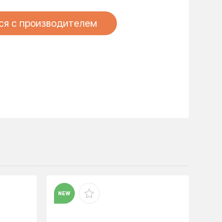
ся с производителем
NEW