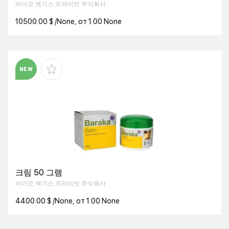
바이오 엑기스 프라이빗 주식회사
10500.00 $ /None, от 1.00 None
NEW
크림 50 그램
바이오 엑기스 프라이빗 주식회사
4400.00 $ /None, от 1.00 None