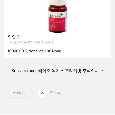
와인크
바이오 엑기스 프라이빗 주식회사
10000.00 $ /None, от 1.00 None
Весь каталог 바이오 엑기스 프라이빗 주식회사
Назад
Вверх