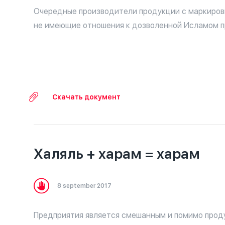
Очередные производители продукции с маркиров
не имеющие отношения к дозволенной Исламом п
Скачать документ
Халяль + харам = харам
8 september 2017
Предприятия является смешанным и помимо прод