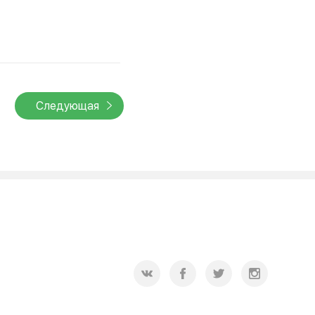
Следующая
2