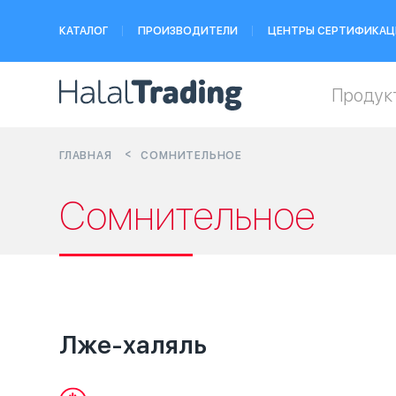
КАТАЛОГ
ПРОИЗВОДИТЕЛИ
ЦЕНТРЫ СЕРТИФИКАЦ
Продук
ГЛАВНАЯ
СОМНИТЕЛЬНОЕ
Сомнительное
Лже-халяль