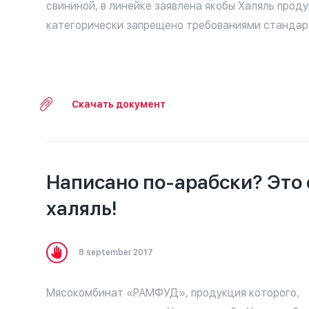
свининой, в линейке заявлена якобы Халяль проду
категорически запрещено требованиями стандар
Скачать документ
Написано по-арабски? Это
халяль!
8 september 2017
Мясокомбинат «РАМФУД», продукция которого,