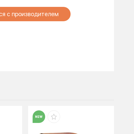
ся с производителем
NEW