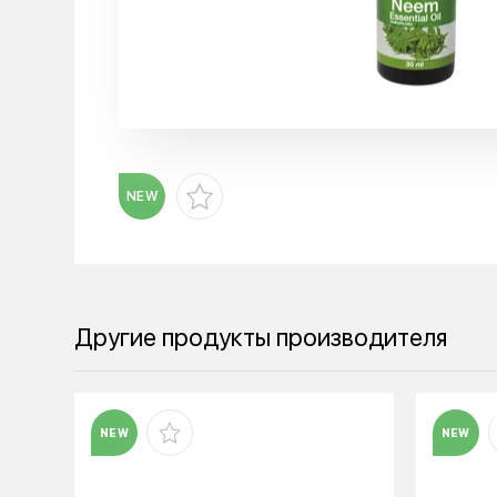
NEW
Другие продукты производителя
NEW
NEW