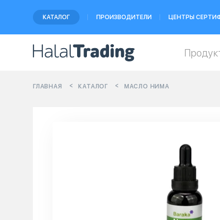
КАТАЛОГ
ПРОИЗВОДИТЕЛИ
ЦЕНТРЫ СЕРТИ
Продук
ГЛАВНАЯ
КАТАЛОГ
МАСЛО НИМА