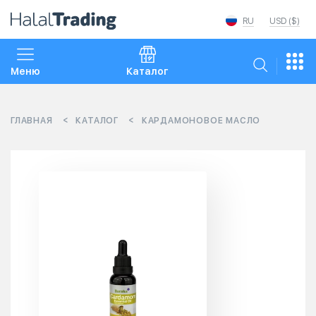
RU
USD ($)
Меню
Каталог
ГЛАВНАЯ
КАТАЛОГ
КАРДАМОНОВОЕ МАСЛО