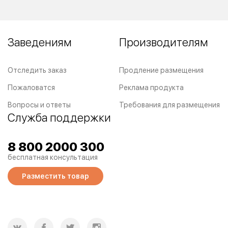
Заведениям
Производителям
Отследить заказ
Продление размещения
Пожаловатся
Реклама продукта
Вопросы и ответы
Требования для размещения
Служба поддержки
8 800 2000 300
бесплатная консультация
Разместить товар