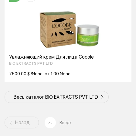
Увлажняющий крем Для лица Cocole
BIO EXTRACTS PVT LTD
7500.00 $ /None, от 1.00 None
Весь каталог BIO EXTRACTS PVT LTD
Назад
Вверх