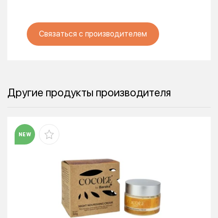
Связаться с производителем
Другие продукты производителя
NEW