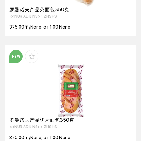
罗曼诺夫产品茶面包350克
<<NUR ADIL NS>> ZHSHS
375.00 ₸ /None, от 1.00 None
NEW
罗曼诺夫产品切片面包350克
<<NUR ADIL NS>> ZHSHS
370.00 ₸ /None, от 1.00 None