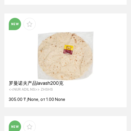
NEW
罗曼诺夫产品lavash200克
<<NUR ADIL NS>> ZHSHS
305.00 ₸ /None, от 1.00 None
NEW