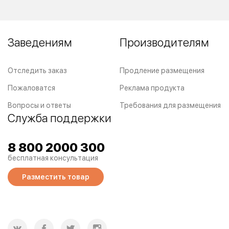
Заведениям
Производителям
Отследить заказ
Продление размещения
Пожаловатся
Реклама продукта
Вопросы и ответы
Требования для размещения
Служба поддержки
8 800 2000 300
бесплатная консультация
Разместить товар