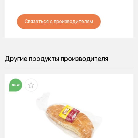
Связаться с производителем
Другие продукты производителя
NEW