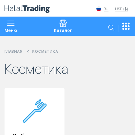
RU
USD ($)
Меню
Каталог
ГЛАВНАЯ
КОСМЕТИКА
Косметика