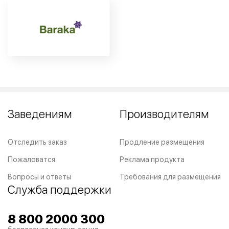
Заведениям
Производителям
Отследить заказ
Продление размещения
Пожаловатся
Реклама продукта
Вопросы и ответы
Требования для размещения
Служба поддержки
8 800 2000 300