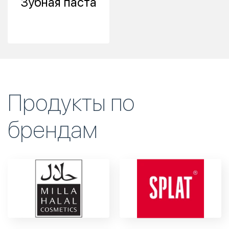
Зубная паста
Продукты по
брендам