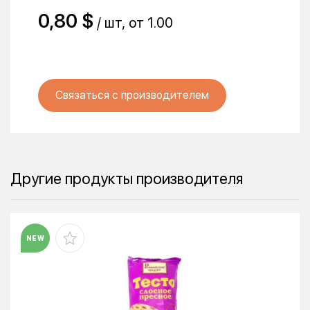
0,80 $
/ шт, от 1.00
Связаться с производителем
Другие продукты производителя
NEW