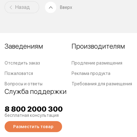
Назад
Вверх
Заведениям
Производителям
Отследить заказ
Продление размещения
Пожаловатся
Реклама продукта
Вопросы и ответы
Требования для размещения
Служба поддержки
8 800 2000 300
бесплатная консультация
Разместить товар