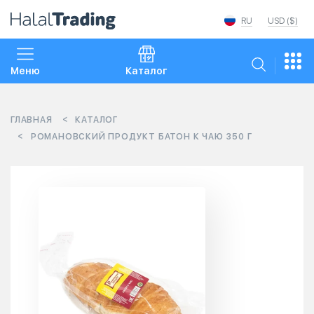
RU
USD ($)
Меню
Каталог
ГЛАВНАЯ
КАТАЛОГ
РОМАНОВСКИЙ ПРОДУКТ БАТОН К ЧАЮ 350 Г