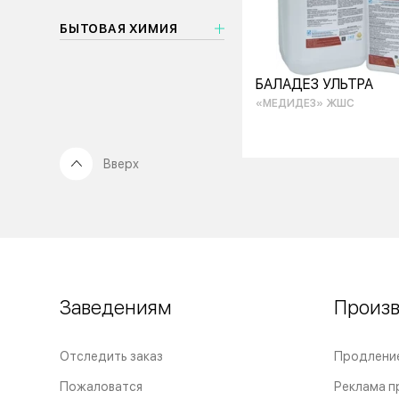
БЫТОВАЯ ХИМИЯ
БАЛАДЕЗ УЛЬТРА
«МЕДИДЕЗ» ЖШС
Вверх
Заведениям
Произ
Отследить заказ
Продлени
Пожаловатся
Реклама п