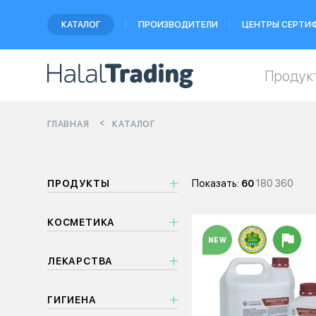
КАТАЛОГ
ПРОИЗВОДИТЕЛИ
ЦЕНТРЫ СЕРТИ
Продук
ГЛАВНАЯ
КАТАЛОГ
ПРОДУКТЫ
Показать:
60
180
360
КОСМЕТИКА
NEW
ЛЕКАРСТВА
ГИГИЕНА