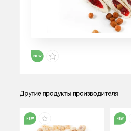
NEW
Другие продукты производителя
NEW
NEW