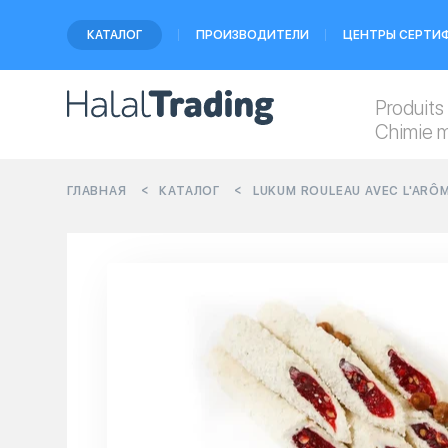
КАТАЛОГ
ПРОИЗВОДИТЕЛИ
ЦЕНТРЫ СЕРТИ
Produits
Chimie 
ГЛАВНАЯ
КАТАЛОГ
LUKUM ROULEAU AVEC L'ARÔM