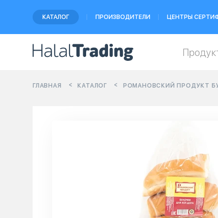
КАТАЛОГ
ПРОИЗВОДИТЕЛИ
ЦЕНТРЫ СЕРТИ
Продук
ГЛАВНАЯ
КАТАЛОГ
РОМАНОВСКИЙ ПРОДУКТ БУ