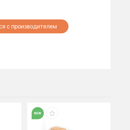
ся с производителем
NEW