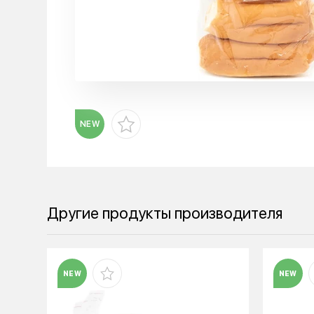
NEW
Другие продукты производителя
NEW
NEW