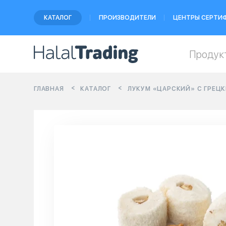
КАТАЛОГ
ПРОИЗВОДИТЕЛИ
ЦЕНТРЫ СЕРТИ
Продук
ГЛАВНАЯ
КАТАЛОГ
ЛУКУМ «ЦАРСКИЙ» С ГРЕЦК