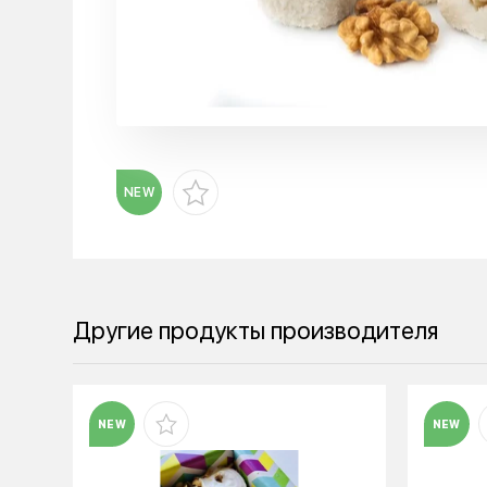
NEW
Другие продукты производителя
NEW
NEW