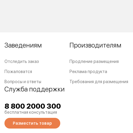
Заведениям
Производителям
Отследить заказ
Продление размещения
Пожаловатся
Реклама продукта
Вопросы и ответы
Требования для размещения
Служба поддержки
8 800 2000 300
бесплатная консультация
Разместить товар