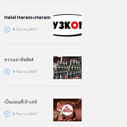
Halal Haram=Haram
8 กันยายน 2017
ธรรมดาคิดผิด!
8 กันยายน 2017
เป็นแผนที่เจ้าเล่ห์
8 กันยายน 2017