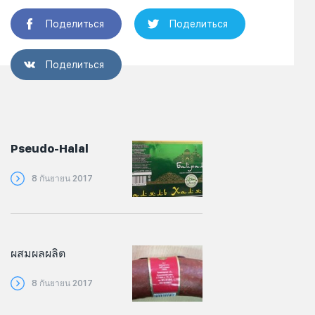
Поделиться
Поделиться
Поделиться
Pseudo-Halal
8 กันยายน 2017
ผสมผลผลิต
8 กันยายน 2017