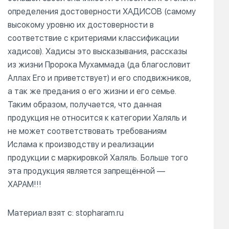
определения достоверности ХАДИСОВ (самому
высокому уровню их достоверности в
соответствие с критериями классификации
хадисов). Хадисы это высказывания, рассказы
из жизни Пророка Мухаммада (да благословит
Аллах Его и приветствует) и его сподвижников,
а так же предания о его жизни и его семье.
Таким образом, получается, что данная
продукция не относится к категории Халяль и
не может соответствовать требованиям
Ислама к производству и реализации
продукции с маркировкой Халяль. Больше того
эта продукция является запрещённой —
ХАРАМ!!!
Материал взят с: stopharam.ru