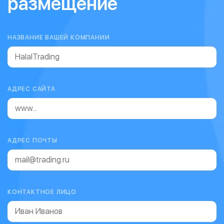
размещение
НАЗВАНИЕ ВАШЕЙ КОМПАНИИ
АДРЕС САЙТА
АДРЕС ПОЧТЫ
КОНТАКТНОЕ ЛИЦО