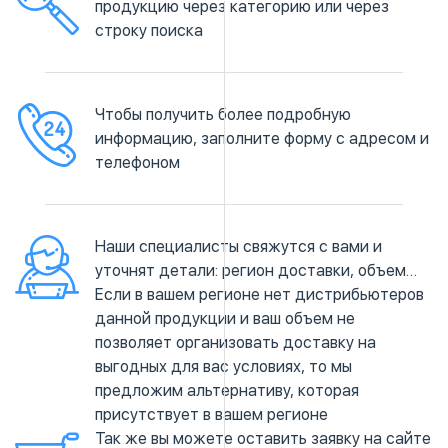
продукцию через категорию или через
строку поиска
Чтобы получить более подробную
информацию, заполните форму с адресом и
телефоном
Наши специалисты свяжутся с вами и
уточнят детали: регион доставки, объем…
Если в вашем регионе нет дистрибьютеров
данной продукции и ваш объем не
позволяет организовать доставку на
выгодных для вас условиях, то мы
предложим альтернативу, которая
присутствует в вашем регионе
Так же вы можете оставить заявку на сайте