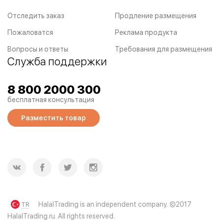
Отследить заказ
Продление размещения
Пожаловатся
Реклама продукта
Вопросы и ответы
Требования для размещения
Служба поддержки
8 800 2000 300
бесплатная консультация
Разместить товар
HalalTrading is an independent company. ©2017
TR
HalalTrading.ru. All rights reserved.