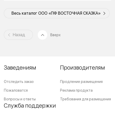
Весь каталог ООО «ПФ ВОСТОЧНАЯ СКАЗКА»
Назад
Вверх
Заведениям
Производителям
Отследить заказ
Продление размещения
Пожаловатся
Реклама продукта
Вопросы и ответы
Требования для размещения
Служба поддержки