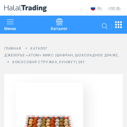
RU
USD ($)
Меню
Каталог
ГЛАВНАЯ
КАТАЛОГ
ДЖЕЗЕРЬЕ «АТОМ» МИКС (ШАФРАН, ШОКОЛАДНОЕ ДРАЖЕ,
КОКОСОВАЯ СТРУЖКА, КУНЖУТ) 2КГ.