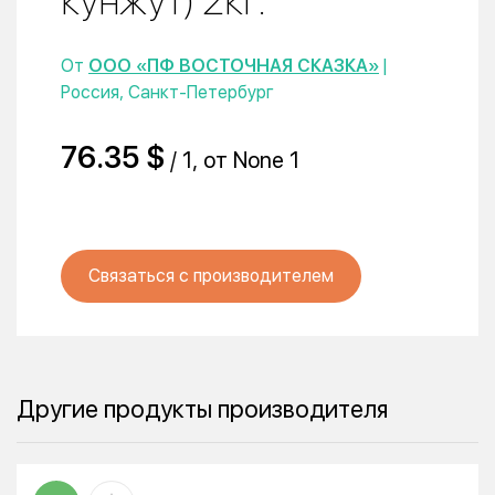
кунжут) 2кг.
От
ООО «ПФ ВОСТОЧНАЯ СКАЗКА»
|
Россия, Санкт-Петербург
76.35 $
/ 1, от None 1
Связаться с производителем
Другие продукты производителя