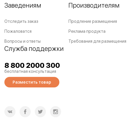
Заведениям
Производителям
Отследить заказ
Продление размещения
Пожаловатся
Реклама продукта
Вопросы и ответы
Требования для размещения
Служба поддержки
8 800 2000 300
бесплатная консультация
Разместить товар