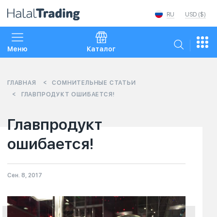
RU
USD ($)
Меню
Каталог
ГЛАВНАЯ
СОМНИТЕЛЬНЫЕ СТАТЬИ
ГЛАВПРОДУКТ ОШИБАЕТСЯ!
Главпродукт
ошибается!
Сен. 8, 2017