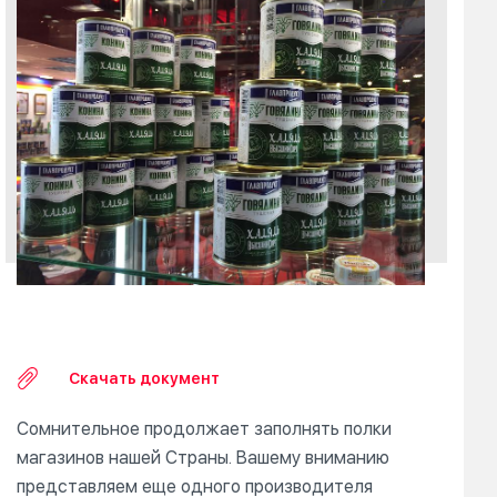
Скачать документ
Сомнительное продолжает заполнять полки
магазинов нашей Страны. Вашему вниманию
представляем еще одного производителя