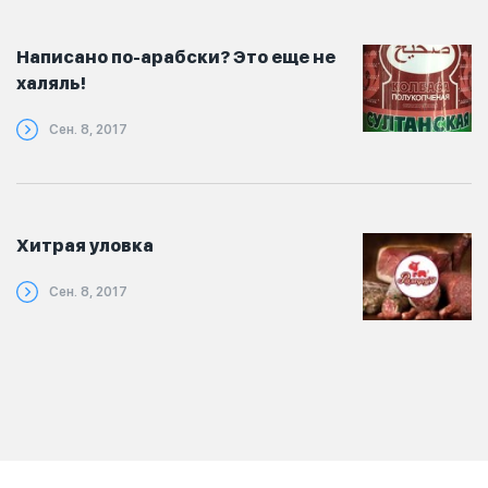
Написано по-арабски? Это еще не
халяль!
Сен. 8, 2017
Хитрая уловка
Сен. 8, 2017