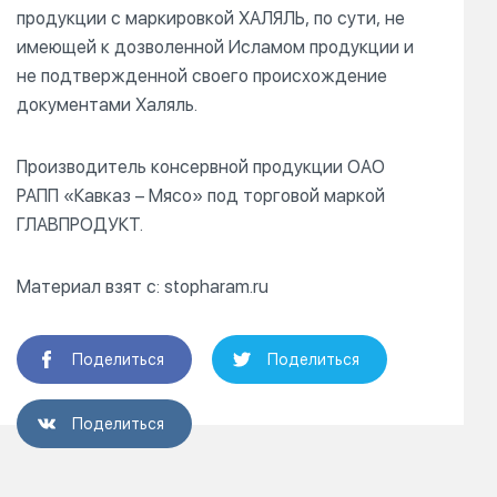
продукции с маркировкой ХАЛЯЛЬ, по сути, не
имеющей к дозволенной Исламом продукции и
не подтвержденной своего происхождение
документами Халяль.
Производитель консервной продукции ОАО
РАПП «Кавказ – Мясо» под торговой маркой
ГЛАВПРОДУКТ.
Материал взят с: stopharam.ru
Поделиться
Поделиться
Поделиться