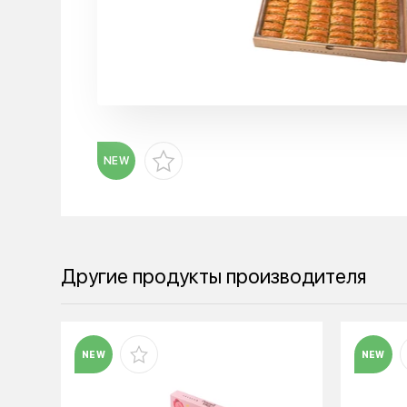
NEW
Другие продукты производителя
NEW
NEW