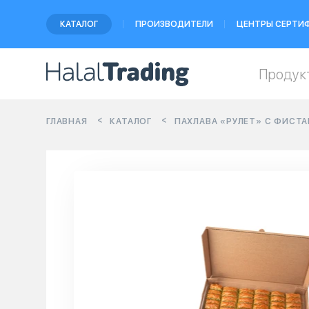
КАТАЛОГ
ПРОИЗВОДИТЕЛИ
ЦЕНТРЫ СЕРТИ
Продук
ГЛАВНАЯ
КАТАЛОГ
ПАХЛАВА «РУЛЕТ» С ФИСТАШ