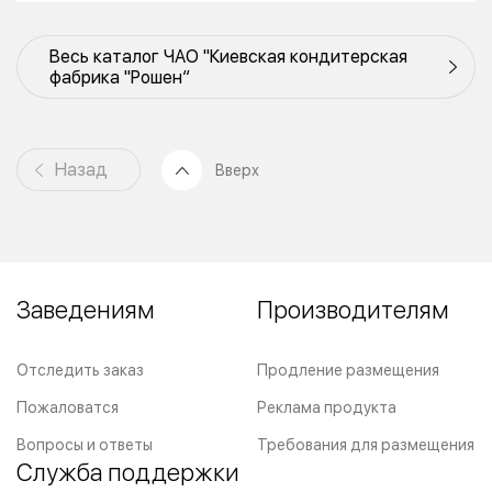
Весь каталог ЧАО "Киевская кондитерская
фабрика "Рошен“
Назад
Вверх
Заведениям
Производителям
Отследить заказ
Продление размещения
Пожаловатся
Реклама продукта
Вопросы и ответы
Требования для размещения
Служба поддержки