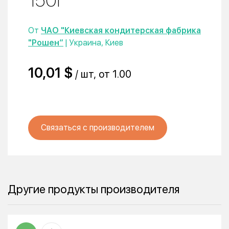
150г
От
ЧАО "Киевская кондитерская фабрика
"Рошен“
| Украина, Киев
10,01 $
/ шт, от 1.00
Связаться с производителем
Другие продукты производителя