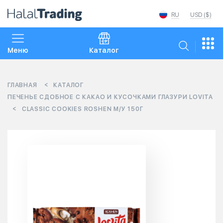
RU
USD ($)
Меню
Каталог
ГЛАВНАЯ
КАТАЛОГ
ПЕЧЕНЬЕ СДОБНОЕ С КАКАО И КУСОЧКАМИ ГЛАЗУРИ LOVITA
CLASSIC COOKIES ROSHEN М/У 150Г