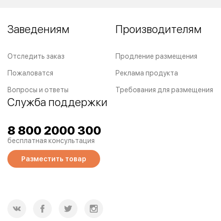
Заведениям
Производителям
Отследить заказ
Продление размещения
Пожаловатся
Реклама продукта
Вопросы и ответы
Требования для размещения
Служба поддержки
8 800 2000 300
бесплатная консультация
Разместить товар