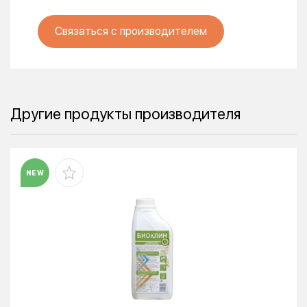
Связаться с производителем
Другие продукты производителя
NEW