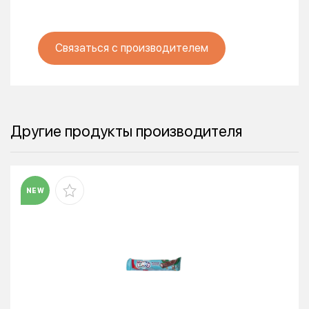
Связаться с производителем
Другие продукты производителя
NEW