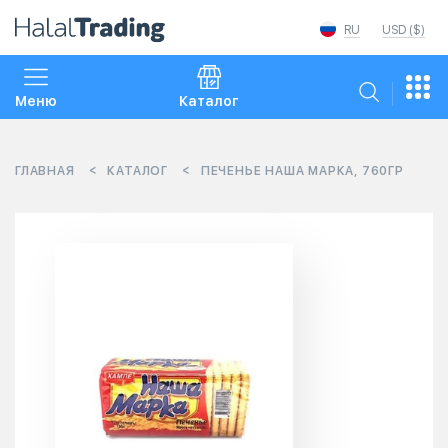
RU
USD ($)
Меню
Каталог
ГЛАВНАЯ
КАТАЛОГ
ПЕЧЕНЬЕ НАША МАРКА, 760ГР