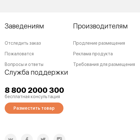
Заведениям
Производителям
Отследить заказ
Продление размещения
Пожаловатся
Реклама продукта
Вопросы и ответы
Требования для размещения
Служба поддержки
8 800 2000 300
бесплатная консультация
Разместить товар