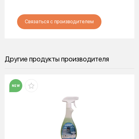
Связаться с производителем
Другие продукты производителя
NEW