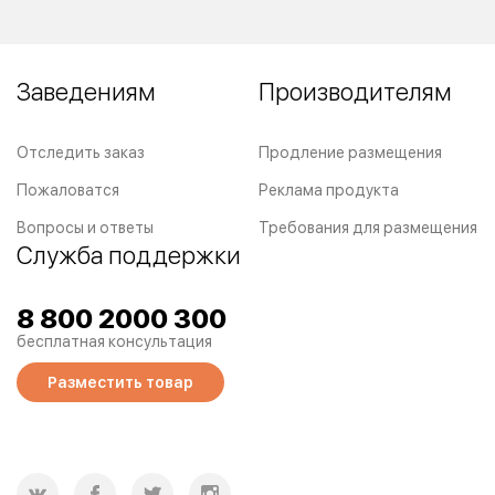
Заведениям
Производителям
Отследить заказ
Продление размещения
Пожаловатся
Реклама продукта
Вопросы и ответы
Требования для размещения
Служба поддержки
8 800 2000 300
бесплатная консультация
Разместить товар