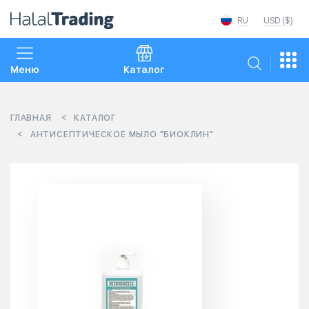
RU
USD ($)
Меню
Каталог
ГЛАВНАЯ
КАТАЛОГ
АНТИСЕПТИЧЕСКОЕ МЫЛО "БИОКЛИН"