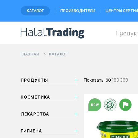
КАТАЛОГ
ПРОИЗВОДИТЕЛИ
ЦЕНТРЫ СЕРТИ
Продук
ГЛАВНАЯ
КАТАЛОГ
ПРОДУКТЫ
Показать:
60
180
360
КОСМЕТИКА
NEW
ЛЕКАРСТВА
ГИГИЕНА