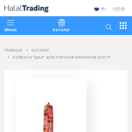
RU
USD ($)
Меню
Каталог
ГЛАВНАЯ
КАТАЛОГ
КОЛБАСА "ШАХ" ДОКТОРСКАЯ ВАРЕННАЯ 500 ГР