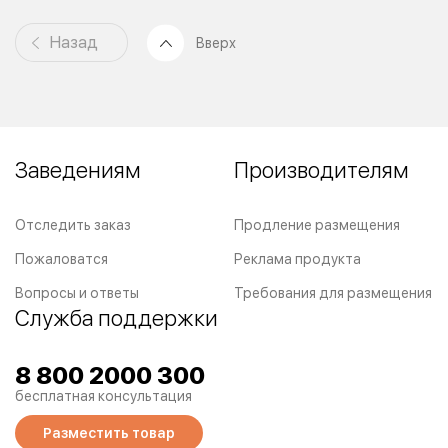
Назад
Вверх
Заведениям
Производителям
Отследить заказ
Продление размещения
Пожаловатся
Реклама продукта
Вопросы и ответы
Требования для размещения
Служба поддержки
8 800 2000 300
бесплатная консультация
Разместить товар