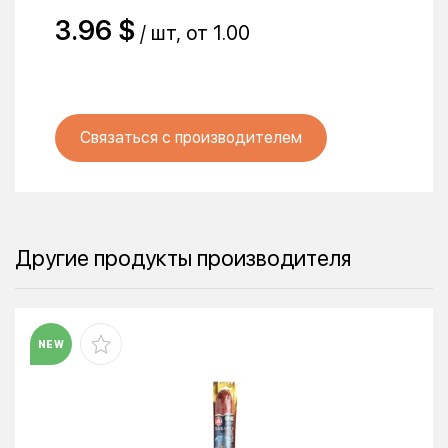
3.96 $
/ шт, от 1.00
Связаться с производителем
Другие продукты производителя
NEW