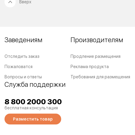
Вверх
Заведениям
Производителям
Отследить заказ
Продление размещения
Пожаловатся
Реклама продукта
Вопросы и ответы
Требования для размещения
Служба поддержки
8 800 2000 300
бесплатная консультация
Разместить товар