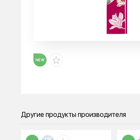
NEW
Другие продукты производителя