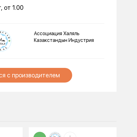
, от 1.00
Ассоциация Халяль
Казакстандын Индустрия
ся с производителем