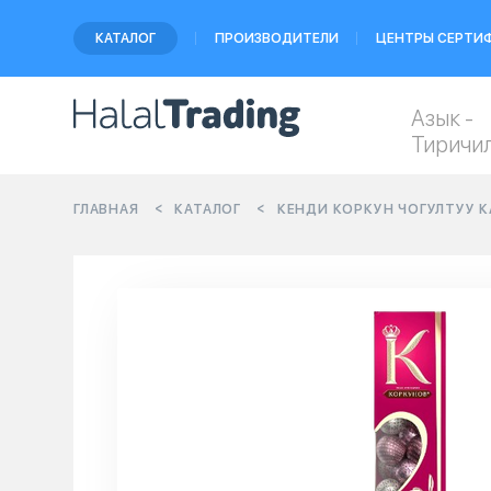
КАТАЛОГ
ПРОИЗВОДИТЕЛИ
ЦЕНТРЫ СЕРТИ
Азык -
Тиричи
ГЛАВНАЯ
КАТАЛОГ
КЕНДИ КОРКУН ЧОГУЛТУУ К