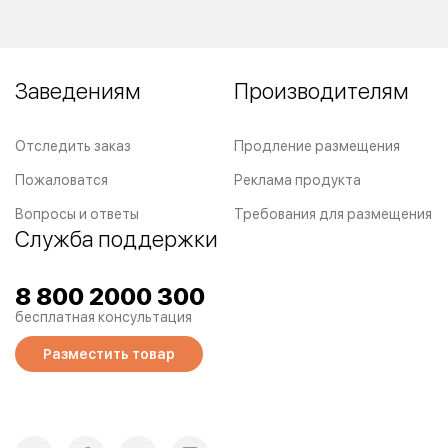
Заведениям
Производителям
Отследить заказ
Продление размещения
Пожаловатся
Реклама продукта
Вопросы и ответы
Требования для размещения
Служба поддержки
8 800 2000 300
бесплатная консультация
Разместить товар