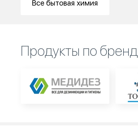
Все бытовая химия
Продукты по брен