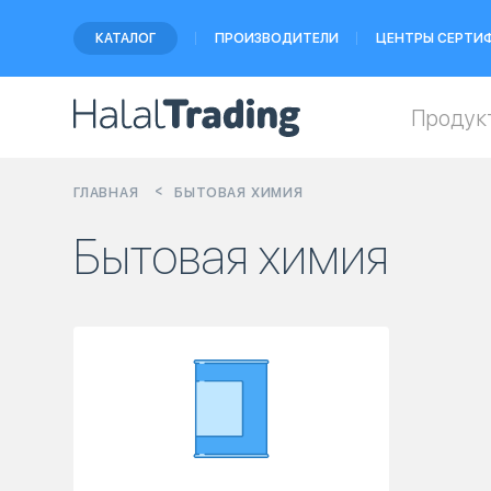
КАТАЛОГ
ПРОИЗВОДИТЕЛИ
ЦЕНТРЫ СЕРТИ
Продук
ГЛАВНАЯ
БЫТОВАЯ ХИМИЯ
Бытовая химия