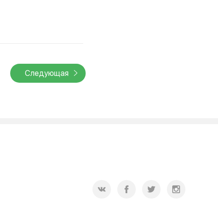
Следующая
2