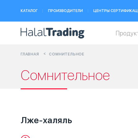
КАТАЛОГ
ПРОИЗВОДИТЕЛИ
ЦЕНТРЫ СЕРТИФИКАЦ
Продук
ГЛАВНАЯ
СОМНИТЕЛЬНОЕ
Сомнительное
Лже-халяль