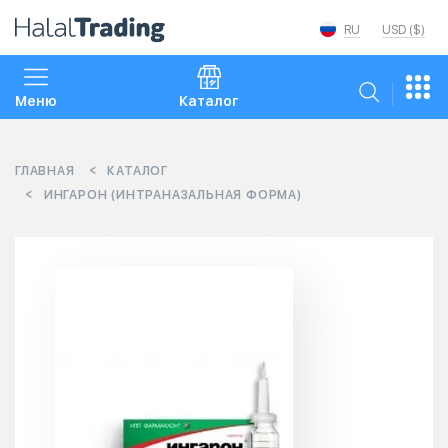
RU
USD ($)
Меню
Каталог
ГЛАВНАЯ
КАТАЛОГ
ИНГАРОН (ИНТРАНАЗАЛЬНАЯ ФОРМА)