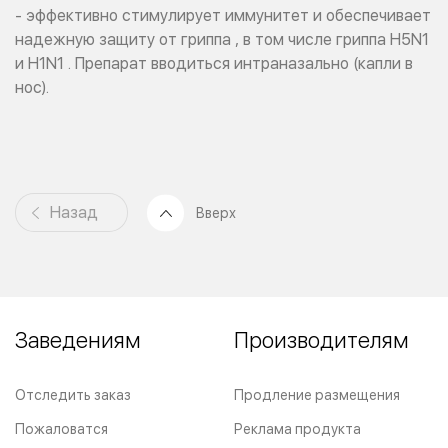
- эффективно стимулирует иммунитет и обеспечивает
надежную защиту от гриппа , в том числе гриппа H5N1
и H1N1 . Препарат вводиться интраназально (капли в
нос).
Назад
Вверх
Заведениям
Производителям
Отследить заказ
Продление размещения
Пожаловатся
Реклама продукта