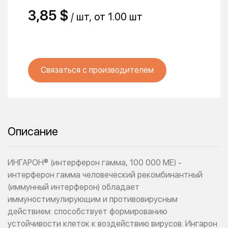
3,85 $
/ шт, от 1.00 шт
Связаться с производителем
Описание
ИНГАРОН® (интерферон гамма, 100 000 МЕ) -
интерферон гамма человеческий рекомбинантный
(иммунный интерферон) обладает
иммуностимулирующим и противовирусным
действием: способствует формированию
устойчивости клеток к воздействию вирусов. Ингарон