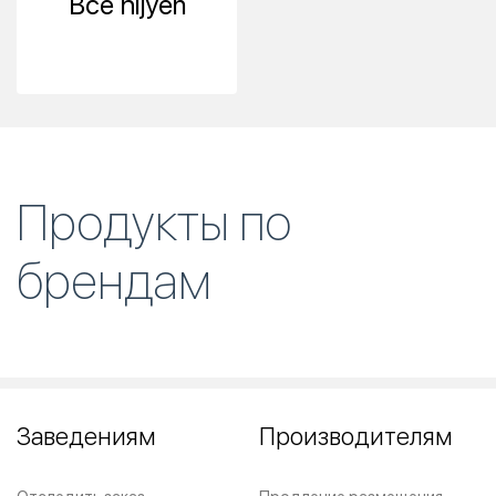
Все hijyen
Продукты по
брендам
Заведениям
Производителям