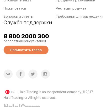
Отследить заказ
Продление размещения
Пожаловатся
Реклама продукта
Вопросы и ответы
Требования для размещения
Служба поддержки
8 800 2000 300
бесплатная консультация
Разместить товар
HalalTrading is an independent company. ©2017
TR
HalalTrading.ru. All rights reserved.