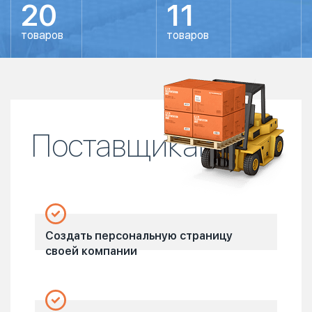
20
11
товаров
товаров
Поставщикам
Создать персональную страницу
своей компании