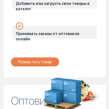
Добавить или загрузть свои товары в
каталог
Принимать заказы от оптовиков
онлайн
Разместить товар
Оптовикам