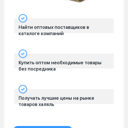
Найти оптовых поставщиков в
каталоге компаний
Купить оптом необходимые товары
без посредника
Получать лучшие цены на рынке
товаров халяль