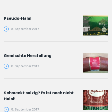
Pseudo-Halal
8. September 2017
Gemischte Herstellung
8. September 2017
Schmeckt salzig? Es ist noch nicht
Halal!
8. September 2017