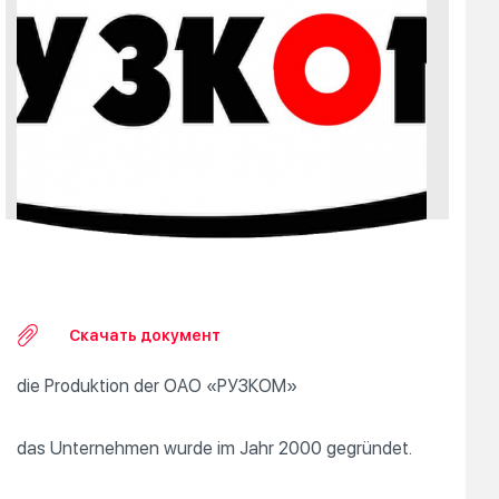
Скачать документ
die Produktion der OAO «РУЗКОМ»
das Unternehmen wurde im Jahr 2000 gegründet.