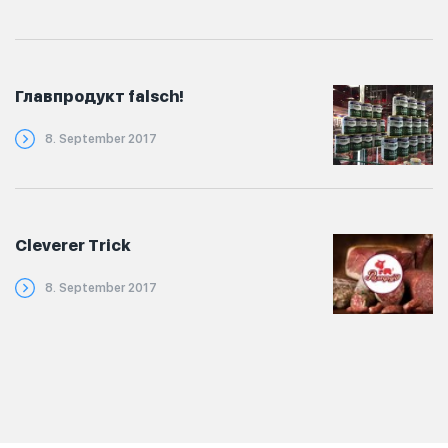
Главпродукт falsch!
8. September 2017
Cleverer Trick
8. September 2017