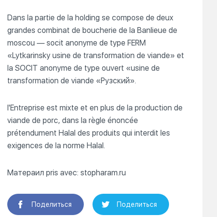
Dans la partie de la holding se compose de deux
grandes combinat de boucherie de la Banlieue de
moscou — socit anonyme de type FERM
«Lytkarinsky usine de transformation de viande» et
la SOCIT anonyme de type ouvert «usine de
transformation de viande «Рузский».
l'Entreprise est mixte et en plus de la production de
viande de porc, dans la règle énoncée
prétendument Halal des produits qui interdit les
exigences de la norme Halal.
Матераил pris avec: stopharam.ru
Поделиться
Поделиться