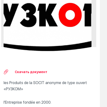
Скачать документ
les Produits de la SOCIT anonyme de type ouvert
«РУЗКОМ»
l'Entreprise fondée en 2000.