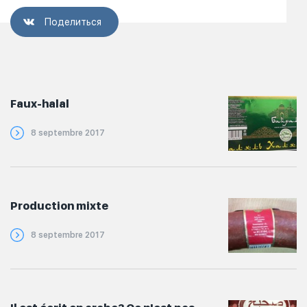
Поделиться
Faux-halal
8 septembre 2017
Production mixte
8 septembre 2017