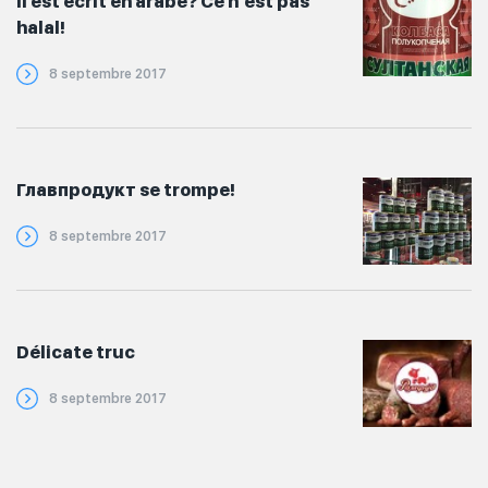
Il est écrit en arabe? Ce n'est pas
halal!
8 septembre 2017
Главпродукт se trompe!
8 septembre 2017
Délicate truc
8 septembre 2017