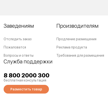
Заведениям
Производителям
Отследить заказ
Продление размещения
Пожаловатся
Реклама продукта
Вопросы и ответы
Требования для размещения
Служба поддержки
8 800 2000 300
бесплатная консультация
Разместить товар