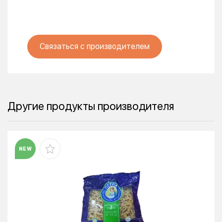
Связаться с производителем
Другие продукты производителя
NEW