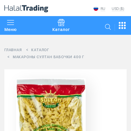
RU
USD ($)
Меню
Каталог
ГЛАВНАЯ
КАТАЛОГ
МАКАРОНЫ СУЛТАН БАБОЧКИ 400 Г