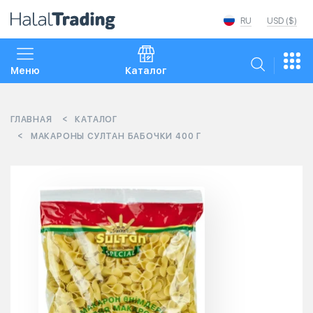
RU
USD ($)
Меню
Каталог
ГЛАВНАЯ
КАТАЛОГ
МАКАРОНЫ СУЛТАН БАБОЧКИ 400 Г