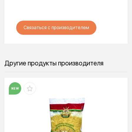
Связаться с производителем
Другие продукты производителя
NEW