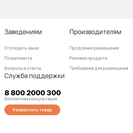
Заведениям
Производителям
Отследить заказ
Продление размещения
Пожаловатся
Реклама продукта
Вопросы и ответы
Требования для размещения
Служба поддержки
8 800 2000 300
бесплатная консультация
Разместить товар