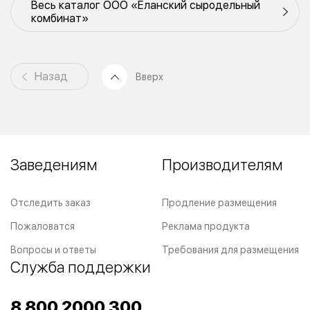
Весь каталог ООО «Еланский сыродельный
комбинат»
Назад
Вверх
Заведениям
Производителям
Отследить заказ
Продление размещения
Пожаловатся
Реклама продукта
Вопросы и ответы
Требования для размещения
Служба поддержки
8 800 2000 300