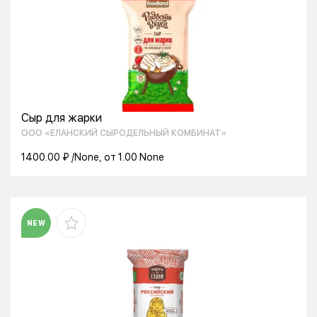
Сыр для жарки
ООО «ЕЛАНСКИЙ СЫРОДЕЛЬНЫЙ КОМБИНАТ»
1400.00 ₽ /None, от 1.00 None
NEW