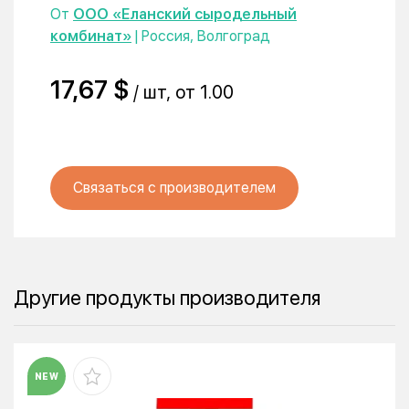
От
ООО «Еланский сыродельный
комбинат»
| Россия, Волгоград
17,67 $
/ шт, от 1.00
Связаться с производителем
Другие продукты производителя
NEW