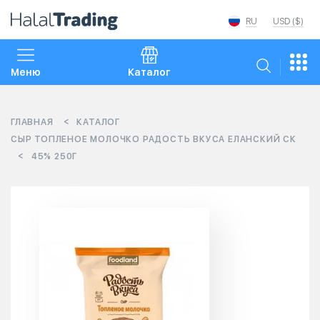
RU
USD ($)
Меню
Каталог
ГЛАВНАЯ
КАТАЛОГ
СЫР ТОПЛЕНОЕ МОЛОЧКО РАДОСТЬ ВКУСА ЕЛАНСКИЙ СК
45% 250Г