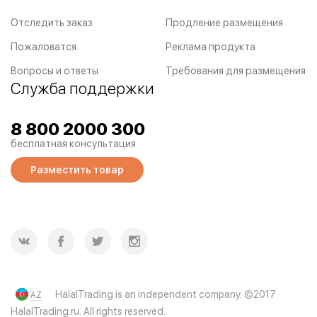
Отследить заказ
Продление размещения
Пожаловатся
Реклама продукта
Вопросы и ответы
Требования для размещения
Служба поддержки
8 800 2000 300
бесплатная консультация
Разместить товар
HalalTrading is an independent company. ©2017
AZ
HalalTrading.ru. All rights reserved.