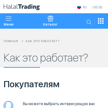
RU
USD ($)
Меню
Каталог
ГЛАВНАЯ
КАК ЭТО РАБОТАЕТ?
Как это работает?
Покупателям
Вы можете выбрать интересующую вас