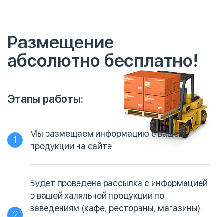
Размещение
абсолютно бесплатно!
Этапы работы:
Мы размещаем информацию о вашей
1
продукции на сайте
Будет проведена рассылка с информацией
о вашей халяльной продукции по
заведениям (кафе, рестораны, магазины),
2