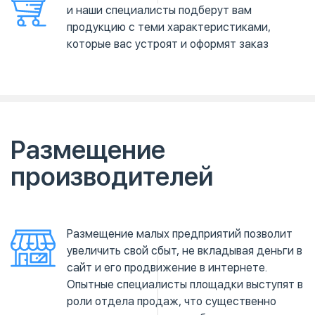
и наши специалисты подберут вам
продукцию с теми характеристиками,
которые вас устроят и оформят заказ
Размещение
производителей
Размещение малых предприятий позволит
увеличить свой сбыт, не вкладывая деньги в
сайт и его продвижение в интернете.
Опытные специалисты площадки выступят в
роли отдела продаж, что существенно