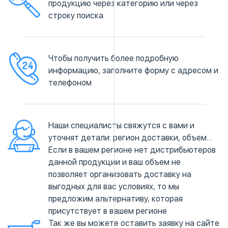
продукцию через категорию или через
строку поиска
Чтобы получить более подробную
информацию, заполните форму с адресом и
телефоном
Наши специалисты свяжутся с вами и
уточнят детали: регион доставки, объем…
Если в вашем регионе нет дистрибьютеров
данной продукции и ваш объем не
позволяет организовать доставку на
выгодных для вас условиях, то мы
предложим альтернативу, которая
присутствует в вашем регионе
Так же вы можете оставить заявку на сайте