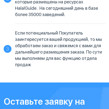
которые размещены на ресурсах
HalalGuide . На сегодняшний день в базе
более 35000 заведений.
Если потенциальный Покупатель
заинтересуется вашей продукцией, то мы
обработаем заказ и свяжемся с вами для
3
дальнейшего размещения заказа. По сути
мы выполняем для вас функцию отдела
продаж
Оставьте заявку на