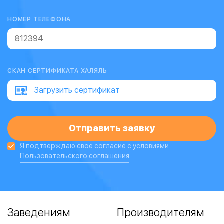
НОМЕР ТЕЛЕФОНА
СКАН СЕРТИФИКАТА ХАЛЯЛЬ
Загрузить сертификат
Я подтверждаю свое согласие с условиями
Пользовательского соглашения
Заведениям
Производителям