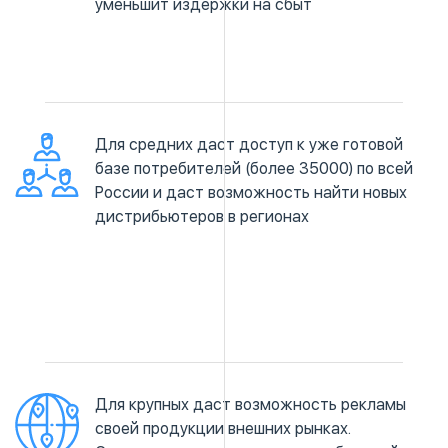
уменьшит издержки на сбыт
Для средних даст доступ к уже готовой
базе потребителей (более 35000) по всей
России и даст возможность найти новых
дистрибьютеров в регионах
Для крупных даст возможность рекламы
своей продукции внешних рынках.