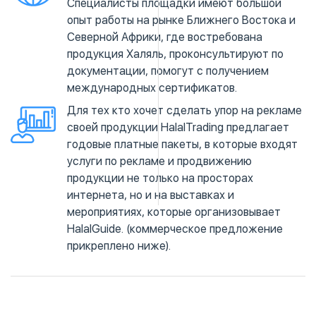
Специалисты площадки имеют большой
опыт работы на рынке Ближнего Востока и
Северной Африки, где востребована
продукция Халяль, проконсультируют по
документации, помогут с получением
международных сертификатов.
Для тех кто хочет сделать упор на рекламе
своей продукции HalalTrading предлагает
годовые платные пакеты, в которые входят
услуги по рекламе и продвижению
продукции не только на просторах
интернета, но и на выставках и
мероприятиях, которые организовывает
HalalGuide. (коммерческое предложение
прикреплено ниже).