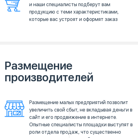
и наши специалисты подберут вам
продукцию с теми характеристиками,
которые вас устроят и оформят заказ
Размещение
производителей
Размещение малых предприятий позволит
увеличить свой сбыт, не вкладывая деньги в
сайт и его продвижение в интернете.
Опытные специалисты площадки выступят в
роли отдела продаж, что существенно