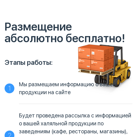
Размещение
абсолютно бесплатно!
Этапы работы:
Мы размещаем информацию о вашей
1
продукции на сайте
Будет проведена рассылка с информацией
о вашей халяльной продукции по
заведениям (кафе, рестораны, магазины),
2