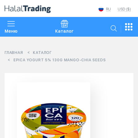
RU
USD ($)
Меню
Каталог
ГЛАВНАЯ
КАТАЛОГ
EPICA YOGURT 5% 130G MANGO-CHIA SEEDS