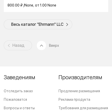
800.00 ₽ /None, от 1.00 None
Весь каталог "Ehrmann" LLC
Назад
Вверх
Заведениям
Производителям
Отследить заказ
Продление размещения
Пожаловатся
Реклама продукта
Вопросы и ответы
Требования для размещения