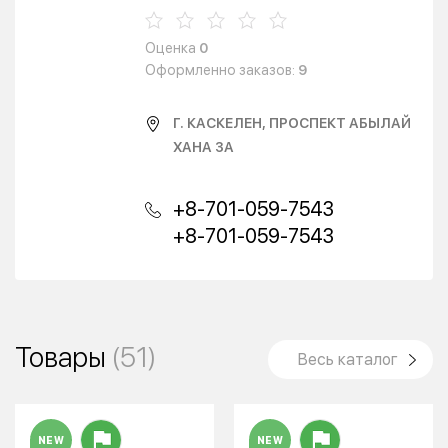
Оценка
0
Оформленно заказов:
9
Г. КАСКЕЛЕН, ПРОСПЕКТ АБЫЛАЙ
ХАНА 3А
+8-701-059-7543
+8-701-059-7543
Товары
(51)
Весь каталог
NEW
NEW