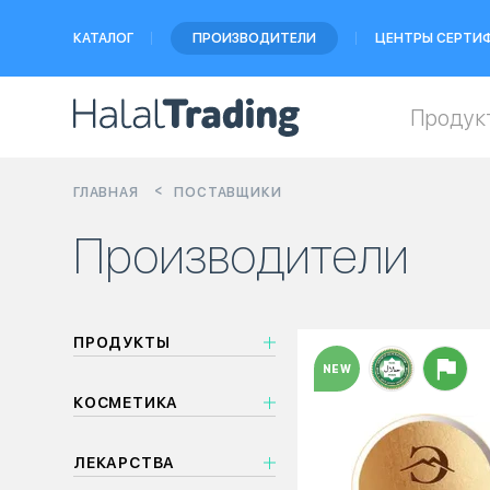
КАТАЛОГ
ПРОИЗВОДИТЕЛИ
ЦЕНТРЫ СЕРТИ
Продук
ГЛАВНАЯ
ПОСТАВЩИКИ
Производители
ПРОДУКТЫ
NEW
КОСМЕТИКА
ЛЕКАРСТВА