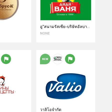
อู"สนามรัสเซีย-บริษัทอัลบาชิ
กระป๋อง"
NONE
NEW
วาลิโอจำกัด