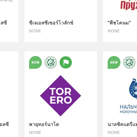
สซี
ซีเจเอสซีเซอร์โวลักซ์
"พืชโคนม"
NONE
NONE
NEW
NEW
อลซี
พายุทอร์นาโด
นาลชิคแดรี่แ
NONE
NONE