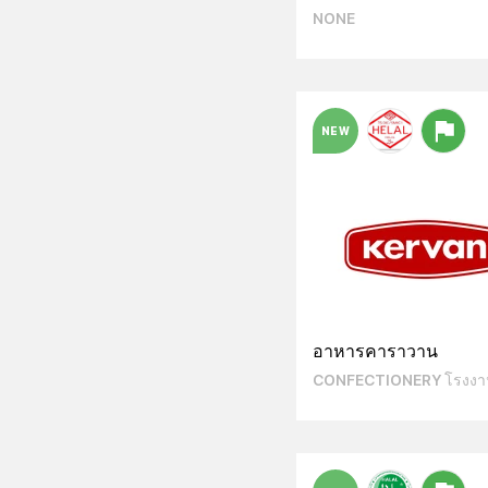
NONE
NEW
อาหารคาราวาน
CONFECTIONERY โรงงา