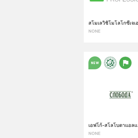
สโมเลวิชิโมโลโกซีเจเอ
NONE
NEW
เอฟโก้-สโลโบดาแอลแ
NONE