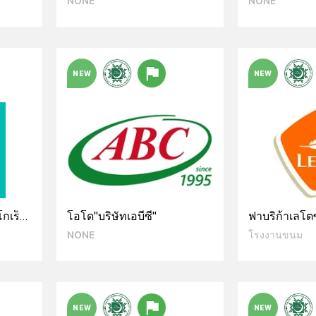
NONE
NONE
NEW
NEW
กเร็ต
โอโด"บริษัทเอบีซี"
ฟาบริก้าเลโต
NONE
โรงงานขนม
NEW
NEW