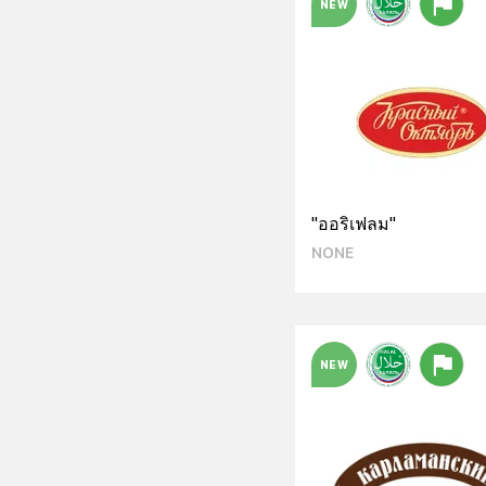
NEW
"ออริเฟลม"
NONE
NEW