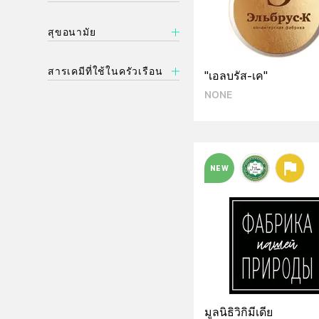
สุขอนามัย
สารเคมีที่ใช้ในครัวเรือน
"เอลบรัส-เค"
NONE
NEW
มูลนิธิวิกิมีเดีย