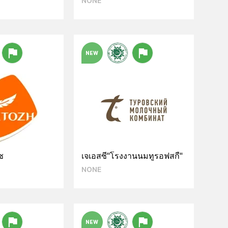
NONE
NEW
ซ
เจเอสซี"โรงงานนมทูรอฟสกี้"
NONE
NEW