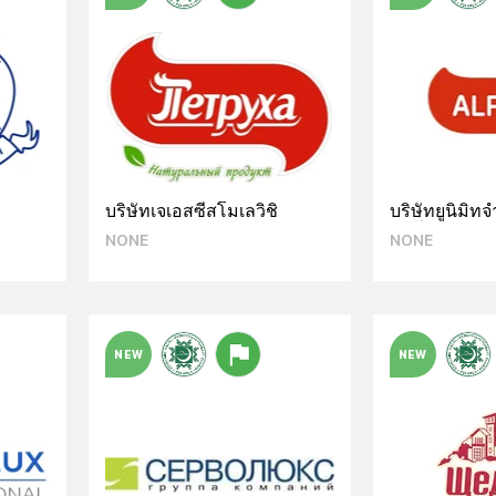
บริษัทเจเอสซีสโมเลวิชิ
บริษัทยูนิมิท
ซีสโมเลวิชีจำ
NONE
NONE
NEW
NEW