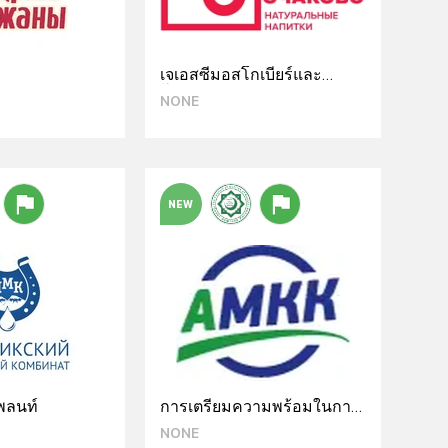
เจเอสซีมอสโกเบียร์และ
โรงงานปราศจาก
NONE
แอลกอฮอล์"โอชาโคโว"
NEW
พลนท์
การเตรียมความพร้อมในการ
ผลิต
NONE