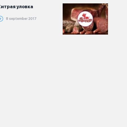
Хитрая уловка
8 september 2017