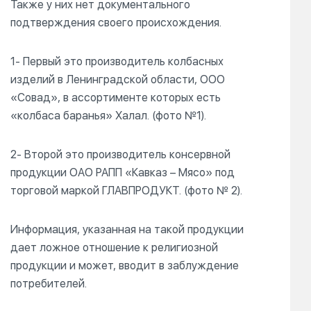
Также у них нет документального
подтверждения своего происхождения.
1- Первый это производитель колбасных
изделий в Ленинградской области, ООО
«Совад», в ассортименте которых есть
«колбаса баранья» Халал. (фото №1).
2- Второй это производитель консервной
продукции ОАО РАПП «Кавказ – Мясо» под
торговой маркой ГЛАВПРОДУКТ. (фото № 2).
Информация, указанная на такой продукции
дает ложное отношение к религиозной
продукции и может, вводит в заблуждение
потребителей.