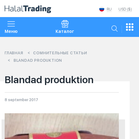
RU
USD ($)
Меню
Каталог
ГЛАВНАЯ
СОМНИТЕЛЬНЫЕ СТАТЬИ
BLANDAD PRODUKTION
Blandad produktion
8 september 2017