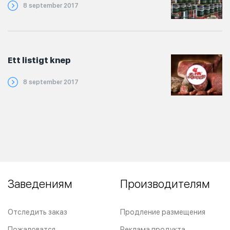
8 september 2017
Ett listigt knep
8 september 2017
Заведениям
Производителям
Отследить заказ
Продление размещения
Пожаловатся
Реклама продукта