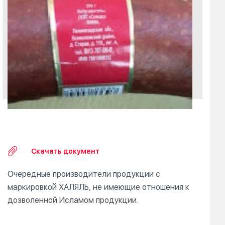
Скачать документ
Очередные производители продукции с
маркировкой ХАЛЯЛЬ, не имеющие отношения к
дозволенной Исламом продукции.