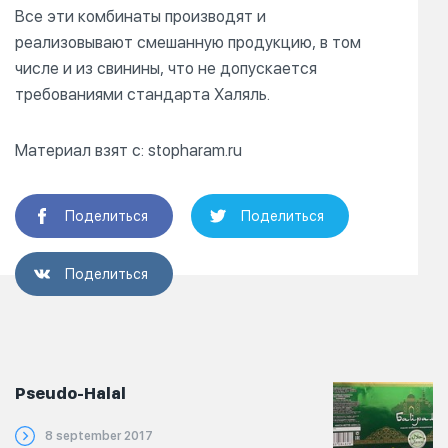
Все эти комбинаты производят и
реализовывают смешанную продукцию, в том
числе и из свинины, что не допускается
требованиями стандарта Халяль.
Материал взят с: stopharam.ru
Поделиться
Поделиться
Поделиться
Pseudo-Halal
8 september 2017