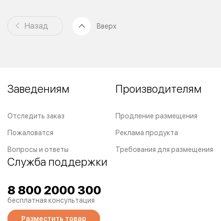
Назад
Вверх
Заведениям
Производителям
Отследить заказ
Продление размещения
Пожаловатся
Реклама продукта
Вопросы и ответы
Требования для размещения
Служба поддержки
8 800 2000 300
бесплатная консультация
Разместить товар