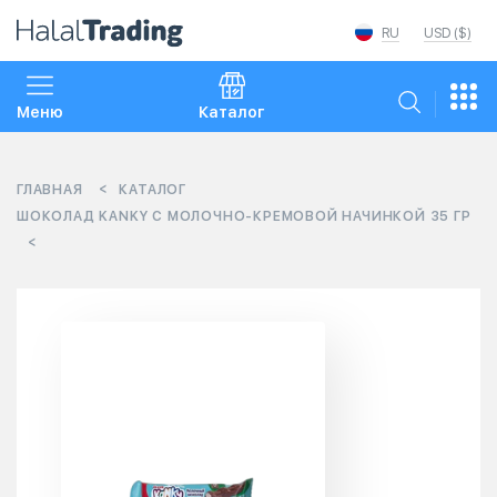
RU
USD ($)
Меню
Каталог
ГЛАВНАЯ
КАТАЛОГ
ШОКОЛАД KANKY С МОЛОЧНО-КРЕМОВОЙ НАЧИНКОЙ 35 ГР