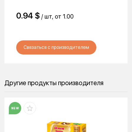
0.94 $
/ шт, от 1.00
Связаться с производителем
Другие продукты производителя
NEW