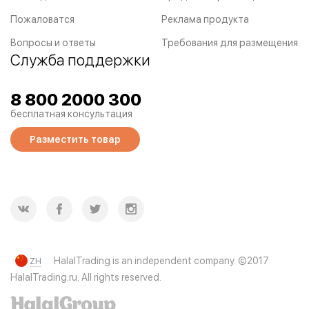
Пожаловатся
Реклама продукта
Вопросы и ответы
Требования для размещения
Служба поддержки
8 800 2000 300
бесплатная консультация
Разместить товар
HalalTrading is an independent company. ©2017
ZH
HalalTrading.ru. All rights reserved.