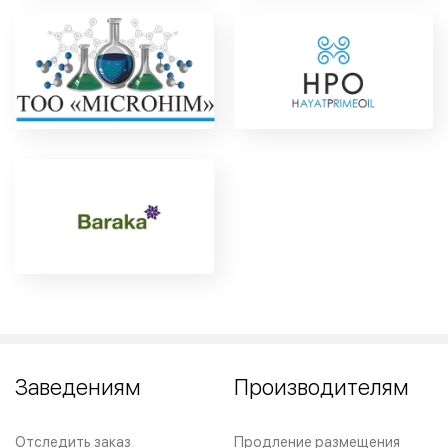
Заведениям
Производителям
Отследить заказ
Продление размещения