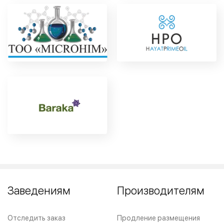
Заведениям
Производителям
Отследить заказ
Продление размещения