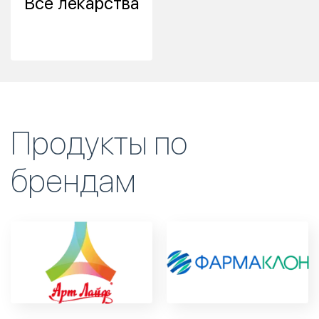
Все лекарства
Продукты по
брендам