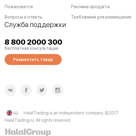
Пожаловатся
Реклама продукта
Вопросы и ответы
Требования для размещения
Служба поддержки
8 800 2000 300
бесплатная консультация
Разместить товар
HalalTrading is an independent company. ©2017
SQ
HalalTrading.ru. All rights reserved.