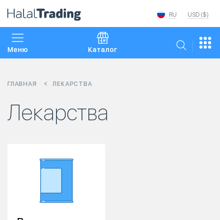
RU
USD ($)
Меню
Каталог
ГЛАВНАЯ
ЛЕКАРСТВА
Лекарства