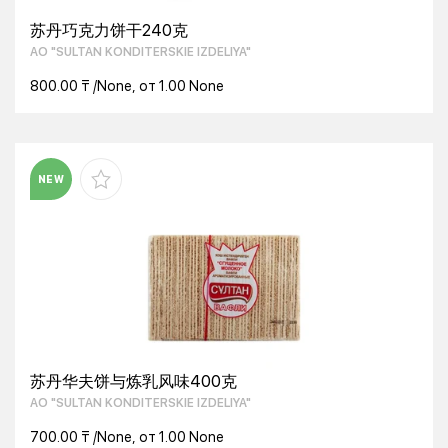
苏丹巧克力饼干240克
AO "SULTAN KONDITERSKIE IZDELIYA"
800.00 ₸ /None, от 1.00 None
NEW
苏丹华夫饼与炼乳风味400克
AO "SULTAN KONDITERSKIE IZDELIYA"
700.00 ₸ /None, от 1.00 None