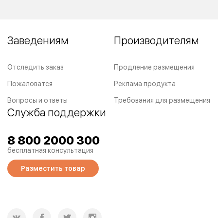
Заведениям
Производителям
Отследить заказ
Продление размещения
Пожаловатся
Реклама продукта
Вопросы и ответы
Требования для размещения
Служба поддержки
8 800 2000 300
бесплатная консультация
Разместить товар