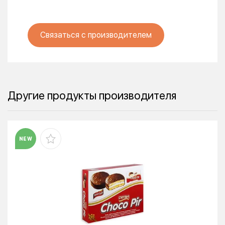
Связаться с производителем
Другие продукты производителя
NEW